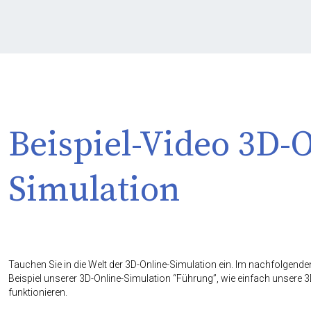
Beispiel-Video 3D-
Simulation
Tauchen Sie in die Welt der 3D-Online-Simulation ein. Im nachfolgende
Beispiel unserer 3D-Online-Simulation “Führung”, wie einfach unsere 
funktionieren.