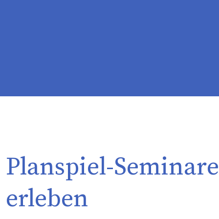
Planspiel-Seminare
erleben