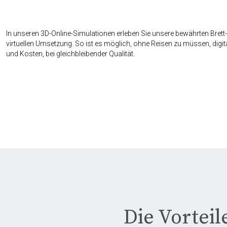
In unseren 3D-Online-Simulationen erleben Sie unsere bewährten Brett-P
virtuellen Umsetzung. So ist es möglich, ohne Reisen zu müssen, digital
und Kosten, bei gleichbleibender Qualität.
Die Vortei