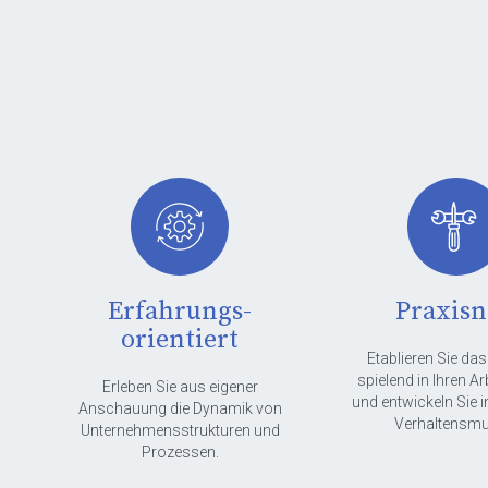
Erfahrungs-
Praxis
orientiert
Etablieren Sie das
spielend in Ihren Ar
Erleben Sie aus eigener
und entwickeln Sie i
Anschauung die Dynamik von
Verhaltensmu
Unternehmensstrukturen und
Prozessen.