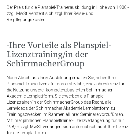
Der Preis für die Planspiel-Trainerausbildung in Höhe von 1.900,-
zzgl. MwSt. versteht sich zzgl. Ihrer Reise- und
Verpflegungskosten.
-Ihre Vorteile als Planspiel-
Lizenztraining/in der
SchirrmacherGroup
Nach Abschluss Ihrer Ausbildung erhalten Sie, neben Ihrer
Planspiel-Trainerlizenz für das erste Jahr, eine Jahreslizenz für
die Nutzung unserer kompetenzbasierten Schirrmacher
Akademie Lernplattform. Sie erwerben als Planspiel-
Lizenztrainer/in der SchirrmacherGroup das Recht, alle
Lernvideos der Schirrmacher Akademie Lernplattform zu
Trainingszwecken im Rahmen all Ihrer Seminare vorzuführen.
Mit Ihrer jährlichen Planspieltrainer-Lizenzverlängerung für nur
198,- € zzgl. MwSt. verlängert sich automatisch auch Ihre Lizenz
für die Lernplattform.