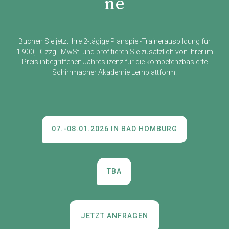
ne
Buchen Sie jetzt Ihre 2-tägige Planspiel-Trainerausbildung für
1.900,- € zzgl. MwSt. und profitieren Sie zusätzlich von Ihrer im
Preis inbegriffenen Jahreslizenz für die kompetenzbasierte
Schirrmacher Akademie Lernplattform.
07.-08.01.2026 IN BAD HOMBURG
TBA
JETZT ANFRAGEN