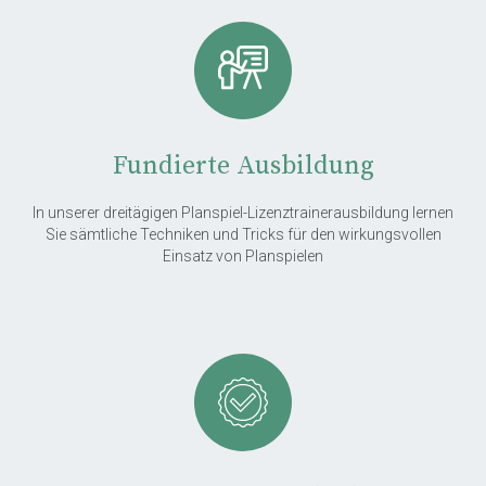
Fundierte Ausbildung
In unserer dreitägigen Planspiel-Lizenztrainerausbildung lernen
Sie sämtliche Techniken und Tricks für den wirkungsvollen
Einsatz von Planspielen