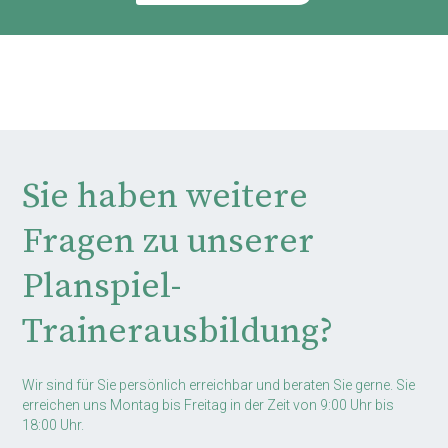
Sie haben weitere
Fragen zu unserer
Planspiel-
Trainerausbildung?
Wir sind für Sie persönlich erreichbar und beraten Sie gerne. Sie
erreichen uns Montag bis Freitag in der Zeit von 9:00 Uhr bis
18:00 Uhr.