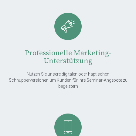
Professionelle Marketing-
Unterstützung
Nutzen Sie unsere digitalen oder haptischen
Schnupperversionen um Kunden für Ihre Seminar-Angebote zu
begeistern