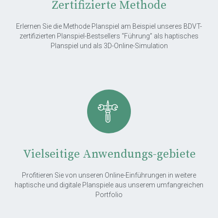
Zertifizierte Methode
Erlernen Sie die Methode Planspiel am Beispiel unseres BDVT-
zertifizierten Planspiel-Bestsellers “Führung” als haptisches
Planspiel und als 3D-Online-Simulation
Vielseitige Anwendungs-gebiete
Profitieren Sie von unseren Online-Einführungen in weitere
haptische und digitale Planspiele aus unserem umfangreichen
Portfolio