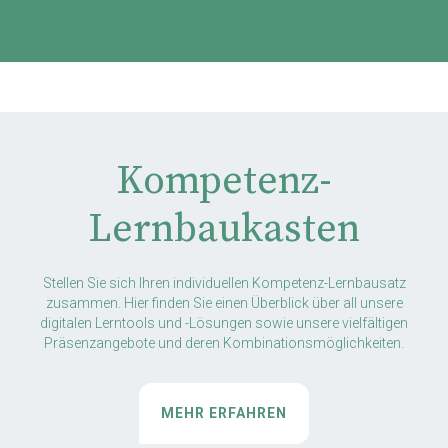
Kompetenz-
Lernbaukasten
Stellen Sie sich Ihren individuellen Kompetenz-Lernbausatz
zusammen. Hier finden Sie einen Überblick über all unsere
digitalen Lerntools und -Lösungen sowie unsere vielfältigen
Präsenzangebote und deren Kombinationsmöglichkeiten.
MEHR ERFAHREN