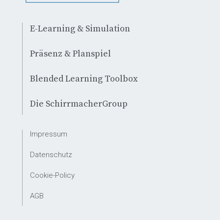
E-Learning & Simulation
Präsenz & Planspiel
Blended Learning Toolbox
Die SchirrmacherGroup
Impressum
Datenschutz
Cookie-Policy
AGB