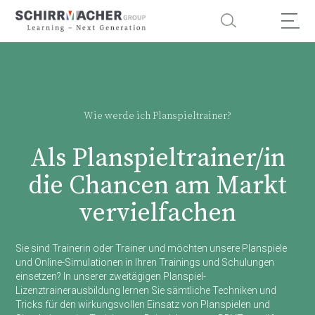
Wie werde ich Planspieltrainer?
Als Planspieltrainer/in
die Chancen am Markt
vervielfachen
Sie sind Trainerin oder Trainer und möchten unsere Planspiele
und Online-Simulationen in Ihren Trainings und Schulungen
einsetzen? In unserer zweitägigen Planspiel-
Lizenztrainerausbildung lernen Sie sämtliche Techniken und
Tricks für den wirkungsvollen Einsatz von Planspielen und