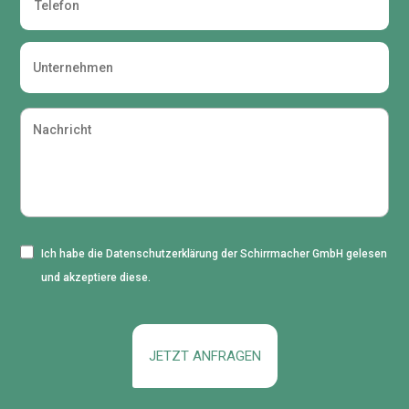
Unternehmen
(wenn
zutreffend)
Nachricht
Einwilligung
Ich habe die
Datenschutzerklärung
der Schirrmacher GmbH gelesen
und akzeptiere diese.