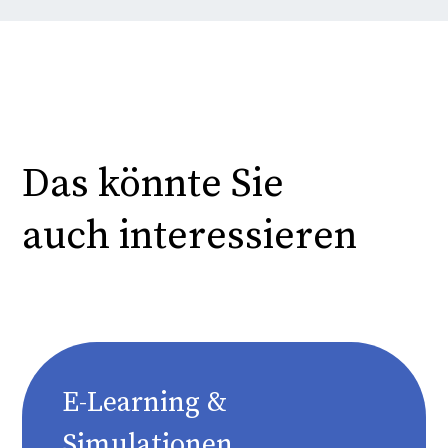
Das könnte Sie
auch interessieren
E-Learning &
Simulationen