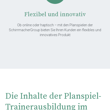
Flexibel und innovativ
Ob online oder haptisch – mit den Planspielen der
SchirrmacherGroup bieten Sie Ihren Kunden ein flexibles und
innovatives Produkt
Die Inhalte der Planspiel-
Trainerausbildung im