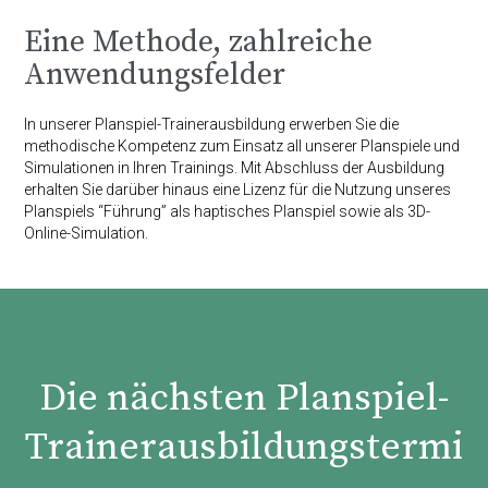
Eine Methode, zahlreiche
Anwendungsfelder
In unserer Planspiel-Trainerausbildung erwerben Sie die
methodische Kompetenz zum Einsatz all unserer Planspiele und
Simulationen in Ihren Trainings. Mit Abschluss der Ausbildung
erhalten Sie darüber hinaus eine Lizenz für die Nutzung unseres
Planspiels “Führung” als haptisches Planspiel sowie als 3D-
Online-Simulation.
Die nächsten Planspiel-
Trainerausbildungstermi