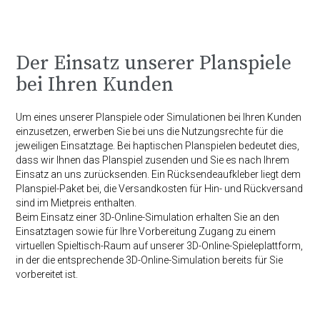
Der Einsatz unserer Planspiele
bei Ihren Kunden
Um eines unserer Planspiele oder Simulationen bei Ihren Kunden
einzusetzen, erwerben Sie bei uns die Nutzungsrechte für die
jeweiligen Einsatztage. Bei haptischen Planspielen bedeutet dies,
dass wir Ihnen das Planspiel zusenden und Sie es nach Ihrem
Einsatz an uns zurücksenden. Ein Rücksendeaufkleber liegt dem
Planspiel-Paket bei, die Versandkosten für Hin- und Rückversand
sind im Mietpreis enthalten.
Beim Einsatz einer 3D-Online-Simulation erhalten Sie an den
Einsatztagen sowie für Ihre Vorbereitung Zugang zu einem
virtuellen Spieltisch-Raum auf unserer 3D-Online-Spieleplattform,
in der die entsprechende 3D-Online-Simulation bereits für Sie
vorbereitet ist.