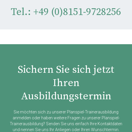
Tel.:
+49 (0)8151-9728256
Sichern Sie sich jetzt
Ihren
Ausbildungstermin
Sie möchten sich zu unserer Planspiel-Trainerausbildung
anmelden oder haben weitere Fragen zu unserer Planspiel-
Trainerausbildung? Senden Sie uns einfach Ihre Kontaktdaten
und nennen Sie uns Ihr Anliegen oder Ihren Wunschtermin.