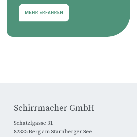
MEHR ERFAHREN
Schirrmacher GmbH
Schatzlgasse 31
82335 Berg am Starnberger See