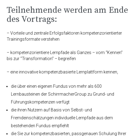
Teilnehmende werden am Ende
des Vortrags:
– Vorteile und zentrale Erfolgsfaktoren kompetenzorientierter
Trainingsformate verstehen
– kompetenzorientiere Lernpfade als Ganzes – vom “Kennen”
bis zur “Transformation” – begreifen
– eine innovative kompetenzbasierte Lernplattform kennen,
die über einen eigenen Fundus von mehr als 600
Lernbausteinen der SchirrmacherGroup zu Grund- und
Führungskompetenzen verfügt
die ihren Nutzern auf Basis von Selbst- und
Fremdeinschätzungen individuelle Lernpfade aus dem
bestehenden Fundus empfiehlt
die Sie zur kompetenzbasierten, passgenauen Schulung Ihrer