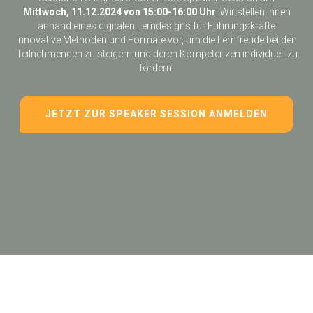
Mittwoch, 11.12.2024 von 15:00-16:00 Uhr
:
Wir stellen Ihnen
anhand eines digitalen Lerndesigns für Führungskräfte
innovative Methoden und Formate vor, um die Lernfreude bei den
Teilnehmenden zu steigern und deren Kompetenzen individuell zu
fördern.
JETZT ZUR SPEAKER SESSION ANMELDEN