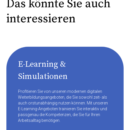
Das könnte Sie auch
interessieren
E-Learning &
Simulationen
Profitieren Sie von unseren modernen digitalen
Weiterbildungsangeboten, die Sie sowohl zeit- als
auch orstunabhängig nutzen können. Mit unseren
E-Learning-Angeboten trainieren Sie interaktiv und
passgenau die Kompetenzen, die Sie für Ihren
Arbeitsalltag benötigen.