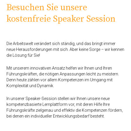
Besuchen Sie unsere
kostenfreie Speaker Session
Die Arbeitswelt verändert sich ständig, und das bringt immer
neue Herausforderungen mit sich. Aber keine Sorge – wir kennen
die Lösung für Sie!
Mit unserem innovativen Ansatz helfen wir Ihnen und Ihren
Führungskräften, die nötigen Anpassungen leicht zu meistern.
Denn heute zählen vor allem Kompetenzen im Umgang mit
Komplexität und Dynamik.
In unserer Speaker-Session stellen wir Ihnen unsere neue
kompetenzbasierte Lernplattform vor, mit deren Hilfe Ihre
Führungskräfte zielgenau und effektiv die Kompetenzen fördern,
bei denen ein individueller Entwicklungsbedarf besteht.