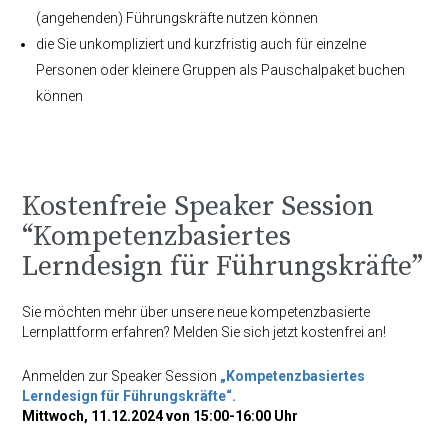
(angehenden) Führungskräfte nutzen können
die Sie unkompliziert und kurzfristig auch für einzelne
Personen oder kleinere Gruppen als Pauschalpaket buchen
können
Kostenfreie Speaker Session
“Kompetenzbasiertes
Lerndesign für Führungskräfte”
Sie möchten mehr über unsere neue kompetenzbasierte
Lernplattform erfahren? Melden Sie sich jetzt kostenfrei an!
Anmelden zur Speaker Session
„Kompetenzbasiertes
Lerndesign für Führungskräfte“.
Mittwoch, 11.12.2024 von 15:00-16:00 Uhr