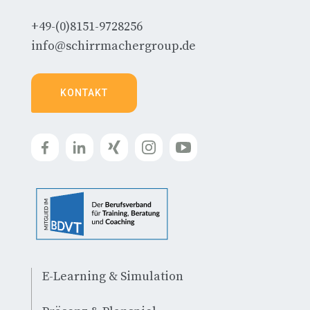
+49-(0)8151-9728256
info@schirrmachergroup.de
KONTAKT
E-Learning & Simulation