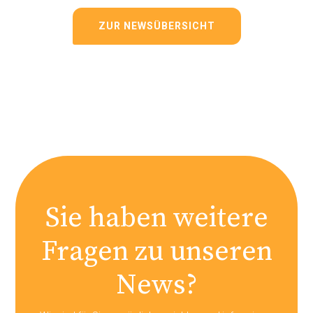
ZUR NEWSÜBERSICHT
Sie haben weitere
Fragen zu unseren
News?