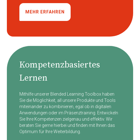
MEHR ERFAHREN
Kompetenzbasiertes
Lernen
Mithilfe unserer Blended Learning Toolbox haben
Sie die Möglichkeit, all unsere Produkte und Tools
miteinander zu kombinieren, egal ob in digitalen
Anwendungen oder im Präsenztraining. Entwickeln
Sie Ihre Kompetenzen zielgenau und effektiv. Wir
beraten Sie gerne hierbei und finden mit Ihnen das
Optimum für Ihre Weiterbildung.