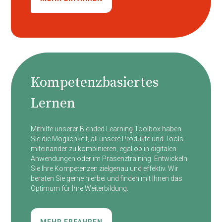
Kompetenzbasiertes
Lernen
Mithilfe unserer Blended Learning Toolbox haben
Sie die Möglichkeit, all unsere Produkte und Tools
miteinander zu kombinieren, egal ob in digitalen
Anwendungen oder im Präsenztraining. Entwickeln
Sie Ihre Kompetenzen zielgenau und effektiv. Wir
beraten Sie gerne hierbei und finden mit Ihnen das
Optimum für Ihre Weiterbildung.
MEHR ERFAHREN