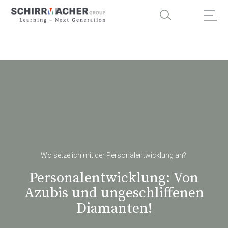
Wo setze ich mit der Personalentwicklung an?
Personalentwicklung: Von
Azubis und ungeschliffenen
Diamanten!