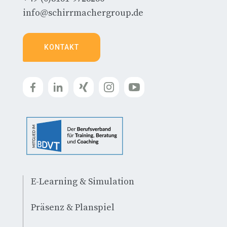
info@schirrmachergroup.de
KONTAKT
E-Learning & Simulation
Präsenz & Planspiel