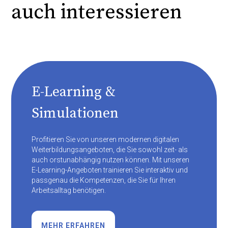
auch interessieren
E-Learning &
Simulationen
Profitieren Sie von unseren modernen digitalen
Weiterbildungsangeboten, die Sie sowohl zeit- als
auch orstunabhängig nutzen können. Mit unseren
E-Learning-Angeboten trainieren Sie interaktiv und
passgenau die Kompetenzen, die Sie für Ihren
Arbeitsalltag benötigen.
MEHR ERFAHREN