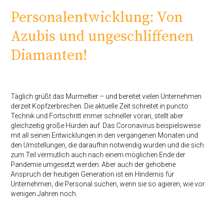
Personalentwicklung: Von
Azubis und ungeschliffenen
Diamanten!
Täglich grüßt das Murmeltier – und bereitet vielen Unternehmen
derzeit Kopfzerbrechen. Die aktuelle Zeit schreitet in puncto
Technik und Fortschritt immer schneller voran, stellt aber
gleichzeitig große Hürden auf. Das Coronavirus beispielsweise
mit all seinen Entwicklungen in den vergangenen Monaten und
den Umstellungen, die daraufhin notwendig wurden und die sich
zum Teil vermutlich auch nach einem möglichen Ende der
Pandemie umgesetzt werden. Aber auch der gehobene
Anspruch der heutigen Generation ist ein Hindernis für
Unternehmen, die Personal suchen, wenn sie so agieren, wie vor
wenigen Jahren noch.