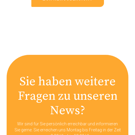
Sie haben weitere
Fragen zu unseren
News?
Wir sind für Sie persönlich erreichbar und informieren
Sie gerne. Sie erreichen uns Montag bis Freitag in der Zeit