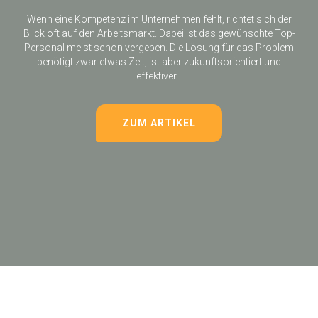
Wenn eine Kompetenz im Unternehmen fehlt, richtet sich der
Blick oft auf den Arbeitsmarkt. Dabei ist das gewünschte Top-
Personal meist schon vergeben. Die Lösung für das Problem
benötigt zwar etwas Zeit, ist aber zukunftsorientiert und
effektiver…
ZUM ARTIKEL