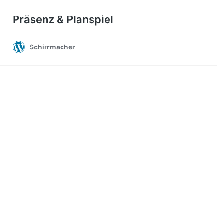
Präsenz & Planspiel
Schirrmacher